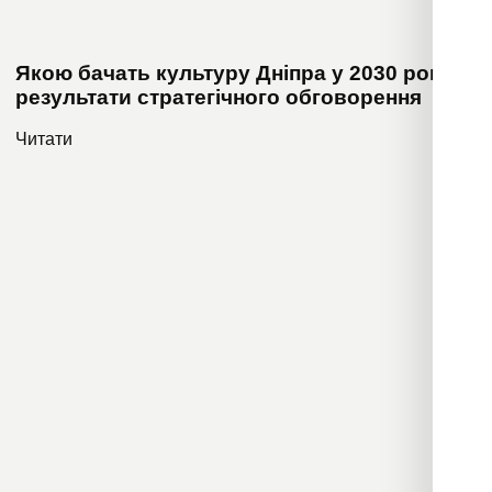
Якою бачать культуру Дніпра у 2030 році:
результати стратегічного обговорення
Читати