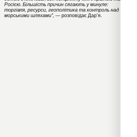
Росією. Більшість причин сягають у минуле:
торгівля, ресурси, геополітика та контроль над
морськими шляхами”, —
розповідає Дарʼя.