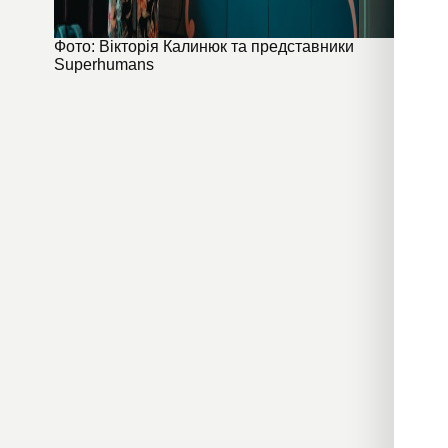
Фото: Вікторія Калинюк та представники
Superhumans