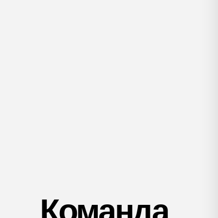
Команда