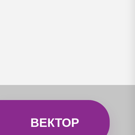
ВЕКТОР