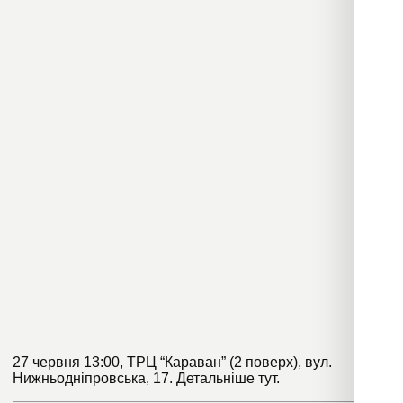
27 червня 13:00, ТРЦ “Караван” (2 поверх), вул.
Нижньодніпровська, 17. Детальніше
тут
.