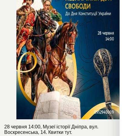
28 червня 14:00, Музеї історії Дніпра, вул.
Воскресенська, 14. Квитки
тут
.