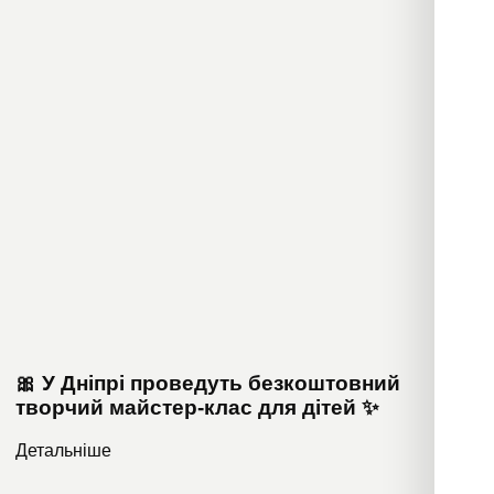
🎀 У Дніпрі проведуть безкоштовний
творчий майстер-клас для дітей ✨
Детальніше