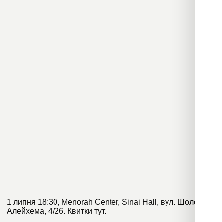
1 липня 18:30, Menorah Center, Sinai Hall, вул. Шолом-
Алейхема, 4/26. Квитки
тут
.