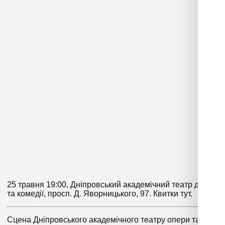
25 травня 19:00, Дніпровський академічний театр драми
та комедії, просп. Д. Яворницького, 97. Квитки
тут
.
Сцена Дніпровського академічного театру опери та