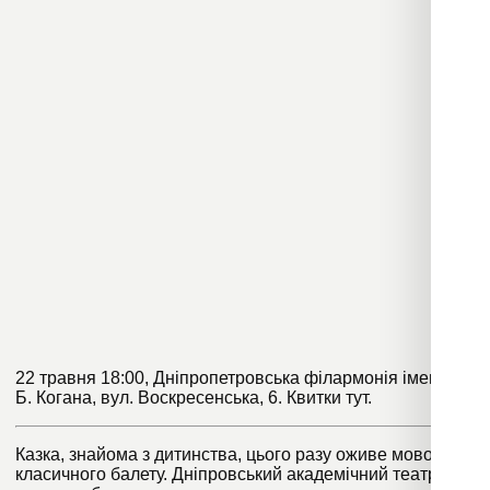
22 травня 18:00, Дніпропетровська філармонія імені Л.
Б. Когана, вул. Воскресенська, 6. Квитки
тут
.
Казка, знайома з дитинства, цього разу оживе мовою
класичного балету. Дніпровський академічний театр