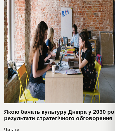
Якою бачать культуру Дніпра у 2030 році:
результати стратегічного обговорення
Читати