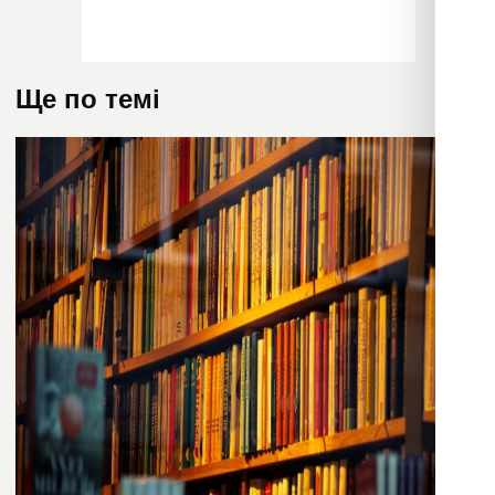
Ще по темі