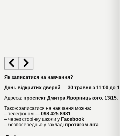
Як записатися на навчання?
День відкритих дверей
—
30 травня з 11:00 до 16:00
.
Адреса:
проспект Дмитра Яворницького, 13/15.
Також записатися на навчання можна:
– телефоном —
098 425 8981
– через сторінку школи у
Facebook
– безпосередньо у закладі
протягом літа
.