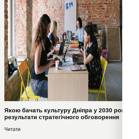
Якою бачать культуру Дніпра у 2030 році:
результати стратегічного обговорення
Читати