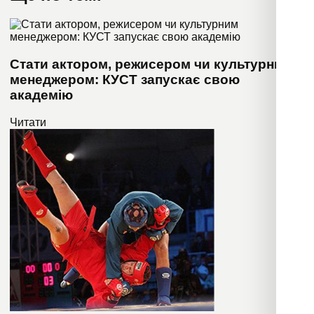
Стати актором, режисером чи культурним
менеджером: КУСТ запускає свою
академію
Читати