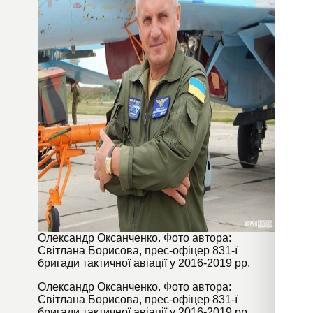
Олександр Оксанченко. Фото автора:
Світлана Борисова, прес-офіцер 831-ї
бригади тактичної авіації у 2016-2019 рр.
Олександр Оксанченко. Фото автора:
Світлана Борисова, прес-офіцер 831-ї
бригади тактичної авіації у 2016-2019 рр.