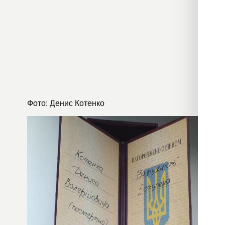
Фото: Денис Котенко