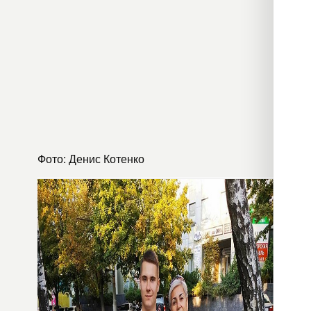
Фото: Денис Котенко