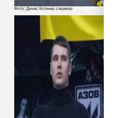
Фото: Денис Котенко з мамою