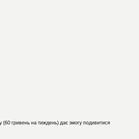
у (60 гривень на тиждень) дає змогу подивитися